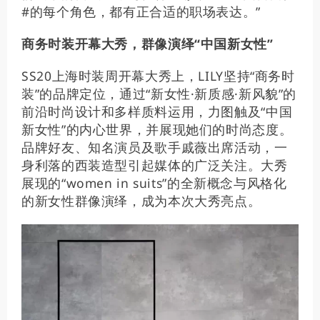
#的每个角色，都有正合适的职场表达。”
商务时装开幕大秀，群像演绎“中国新女性”
SS20上海时装周开幕大秀上，LILY坚持“商务时
装”的品牌定位，通过“新女性·新质感·新风貌”的
前沿时尚设计和多样质料运用，力图触及“中国
新女性”的内心世界，并展现她们的时尚态度。
品牌好友、知名演员及歌手戚薇出席活动，一
身利落的西装造型引起媒体的广泛关注。大秀
展现的“women in suits”的全新概念与风格化
的新女性群像演绎，成为本次大秀亮点。