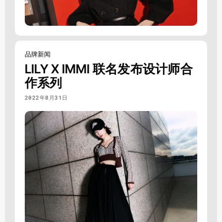
品牌新闻
LILY X IMMI 联名发布设计师合
作系列
2022年8月31日