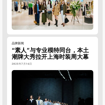
品牌新闻
“素人”与专业模特同台，本土
潮牌大秀拉开上海时装周大幕
2025年7月16日