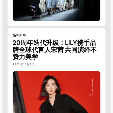
品牌新闻
20周年迭代升级：LILY携手品
牌全球代言人宋茜 共同演绎不
费力美学
2022年12月7日