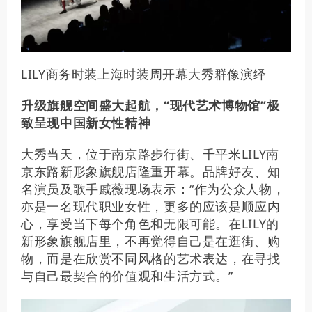
LILY商务时装上海时装周开幕大秀群像演绎
升级旗舰空间盛大起航，“现代艺术博物馆”极
致呈现中国新女性精神
大秀当天，位于南京路步行街、千平米LILY南
京东路新形象旗舰店隆重开幕。品牌好友、知
名演员及歌手戚薇现场表示：“作为公众人物，
亦是一名现代职业女性，更多的应该是顺应内
心，享受当下每个角色和无限可能。在LILY的
新形象旗舰店里，不再觉得自己是在逛街、购
物，而是在欣赏不同风格的艺术表达，在寻找
与自己最契合的价值观和生活方式。”