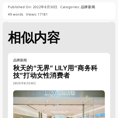
Published On: 2022年8月30日
Categories:
品牌新闻
49 words
Views: 17181
相似内容
品牌新闻
秋天的“无界” LILY用“商务科
技”打动女性消费者
2025年8月20日