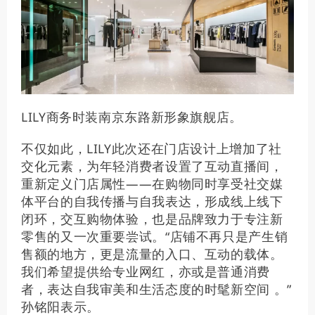
LILY商务时装南京东路新形象旗舰店。
不仅如此，LILY此次还在门店设计上增加了社
交化元素，为年轻消费者设置了互动直播间，
重新定义门店属性——在购物同时享受社交媒
体平台的自我传播与自我表达，形成线上线下
闭环，交互购物体验，也是品牌致力于专注新
零售的又一次重要尝试。“店铺不再只是产生销
售额的地方，更是流量的入口、互动的载体。
我们希望提供给专业网红，亦或是普通消费
者，表达自我审美和生活态度的时髦新空间 。”
孙铭阳表示。