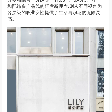
和配饰多产品线的研发新理念,则从不同视角为
各层级的职业女性提供了生活与职场的无限灵
感。