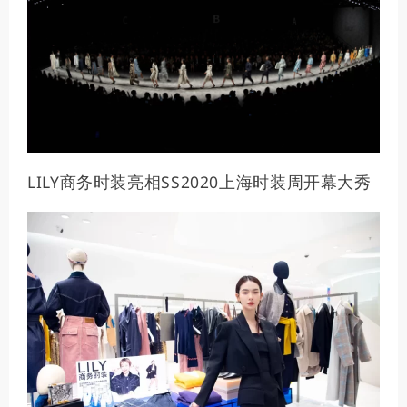
LILY商务时装亮相SS2020上海时装周开幕大秀