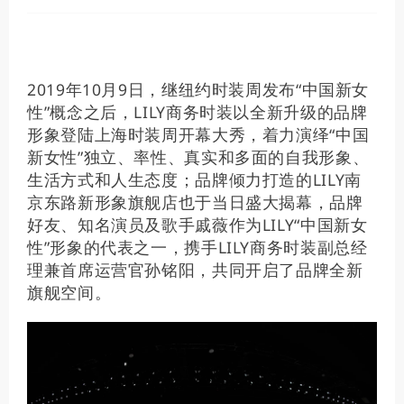
2019年10月9日，继纽约时装周发布“中国新女
性”概念之后，LILY商务时装以全新升级的品牌
形象登陆上海时装周开幕大秀，着力演绎“中国
新女性”独立、率性、真实和多面的自我形象、
生活方式和人生态度；品牌倾力打造的LILY南
京东路新形象旗舰店也于当日盛大揭幕，品牌
好友、知名演员及歌手戚薇作为LILY“中国新女
性”形象的代表之一，携手LILY商务时装副总经
理兼首席运营官孙铭阳，共同开启了品牌全新
旗舰空间。