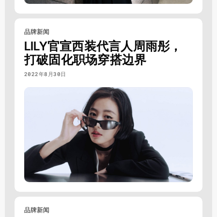
品牌新闻
LILY官宣西装代言人周雨彤，
打破固化职场穿搭边界
2022年8月30日
品牌新闻