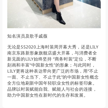
知名演员及歌手戚薇
无论是SS2020上海时装周开幕大秀，还是LILY
南京东路新形象旗舰店盛大开幕，与消费者全
新见面的LILY始终坚持 “商务时装”定位，不断
刻画和丰富“中国新女性”的形象；与此同时，
LILY更将这种表达带向更广泛的市场，用“不止
一面、不止当下、不止于此”的中国新女性概念
全方位地刷新中国年轻职业女性的标签印象。
品牌以时装赋能自我、赋能人与社会的连接，
助力中国新女性在新时代的生存和发展。