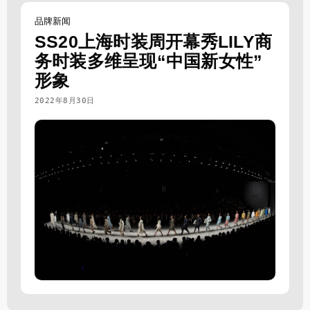
品牌新闻
SS20上海时装周开幕秀LILY商
务时装多维呈现“中国新女性”
形象
2022年8月30日