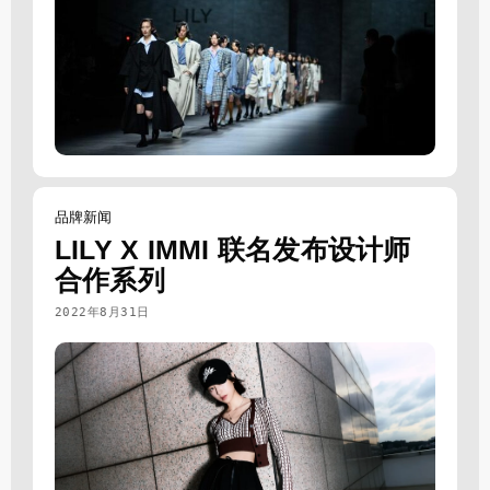
品牌新闻
LILY X IMMI 联名发布设计师
合作系列
2022年8月31日