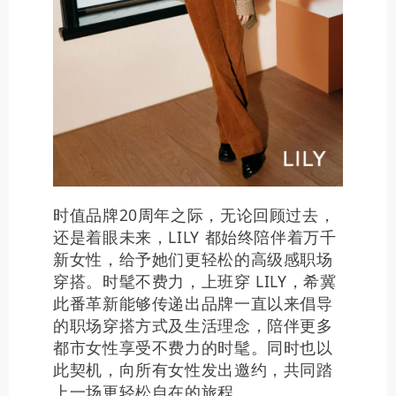
时值品牌20周年之际，无论回顾过去，
还是着眼未来，LILY 都始终陪伴着万千
新女性，给予她们更轻松的高级感职场
穿搭。时髦不费力，上班穿 LILY，希冀
此番革新能够传递出品牌一直以来倡导
的职场穿搭方式及生活理念，陪伴更多
都市女性享受不费力的时髦。同时也以
此契机，向所有女性发出邀约，共同踏
上一场更轻松自在的旅程。