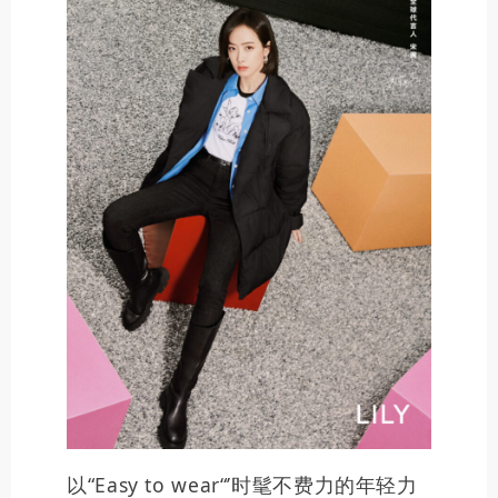
以“Easy to wear“’时髦不费力的年轻力