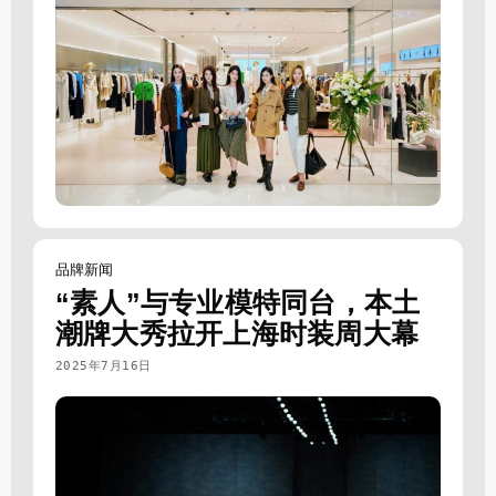
品牌新闻
“素人”与专业模特同台，本土
潮牌大秀拉开上海时装周大幕
2025年7月16日