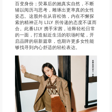
百变身份；荧幕后的她真实自然，不断
辅以阅历与思考，雕琢出更率真的女性
姿态。这股外在从容松弛，内在不懈探
索的精神正与 LILY 所传递的态度不谋而
合。此番LILY 携手宋茜，诠释轻松日常
的一面，打造贴近生活的职场时髦，开
启品牌的崭新篇章，也期许更多女性能
够找寻到内心舒适的轻松表达。