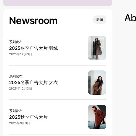
Ab
Newsroom
新闻
系列发布
2025冬季广告大片 羽绒
2025年12月3日
系列发布
2025冬季广告大片 大衣
2025年12月3日
系列发布
2025秋季广告大片
2025年9月3日