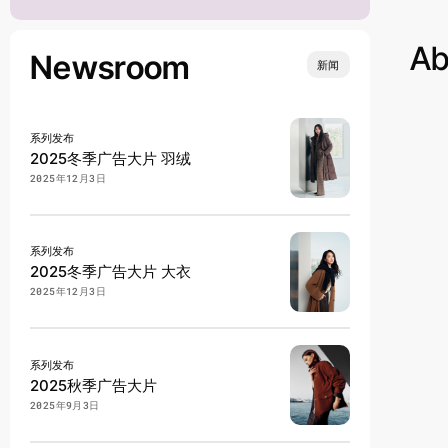
Ab
Newsroom
新闻
系列发布
2025冬季广告大片 羽绒
2025年12月3日
系列发布
2025冬季广告大片 大衣
2025年12月3日
系列发布
2025秋季广告大片
2025年9月3日