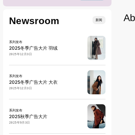
Ab
Newsroom
新闻
系列发布
2025冬季广告大片 羽绒
2025年12月3日
系列发布
2025冬季广告大片 大衣
2025年12月3日
系列发布
2025秋季广告大片
2025年9月3日