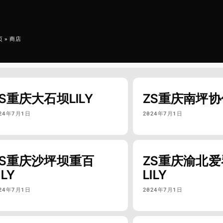
页
»
商店
ZS重庆大石坝LILY
ZS重庆南坪协信
24年7月1日
2024年7月1日
ZS重庆沙坪坝重百
ZS重庆渝北
ILY
LILY
24年7月1日
2024年7月1日