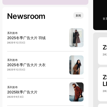
Newsroom
新闻
首
系列发布
2025冬季广告大片 羽绒
2025年12月3日
20
系列发布
2025冬季广告大片 大衣
2025年12月3日
L
系列发布
20
2025秋季广告大片
2025年9月3日