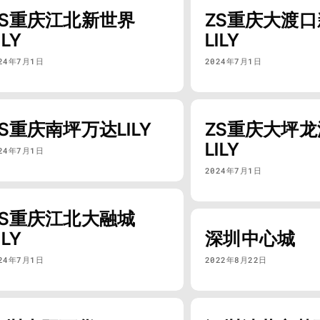
ZS重庆江北新世界
ZS重庆大渡
ILY
LILY
24年7月1日
2024年7月1日
ZS重庆南坪万达LILY
ZS重庆大坪
LILY
24年7月1日
2024年7月1日
ZS重庆江北大融城
ILY
深圳中心城
24年7月1日
2022年8月22日