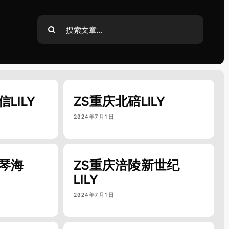
Search
for:
LILY
ZS重庆北碚LILY
2024年7月1日
爱琴海
ZS重庆涪陵新世纪
LILY
2024年7月1日