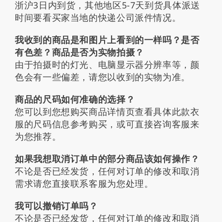
浙沪3日内到货，其他地区5-7天到货具体派送
时间要看买家当地的快递公司派件情况。
我收到的商品是和图片上看到的一样吗？是否
有色差？商品是否为实物拍摄？
由于拍摄时的灯光、电脑显示器分辨率等，颜
色会有一些偏差，请您以收到的实物为准。
商品的尺码如何准确的选择？
您可以到您想购买商品详情页查看具体此款衣
服的尺码信息参考购买，或可直接咨询客服来
为您推荐。
如果我想取消订单中的部分商品该如何操作？
不论是否已经发货，任何对订单的修改和取消
需求请您直接联系客服为您处理。
我可以撤销订单吗？
不论是否已经发货，任何对订单的修改和取消