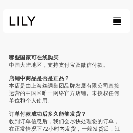
Skip
to
content
哪些国家可在线购买
中国大陆地区，支持支付宝及微信付款。
店铺中商品是否是正品？
本店是由上海丝绸集团品牌发展有限公司直接
运营的中国区唯一网络官方店铺。未授权任何
单位和个人使用。
订单付款成功后多久能够发货？
收到订单信息后，我们会尽快处理您的订单，
在正常情况下72小时内发货，一般发货后，江