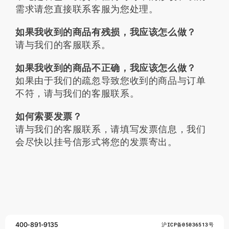
需求请您直接联系客服为您处理。
如果我收到的商品有残损，我应该怎么做？
请与我们的客服联系。
如果我收到的商品不正确，我应该怎么做？
如果由于我们的疏忽导致您收到的商品与订单
不符，请与我们的客服联系。
如何索要发票？
请与我们的客服联系，请填写发票信息，我们
会尽快以挂号信形式将您的发票寄出。
400-891-9135
沪ICP备05036513号